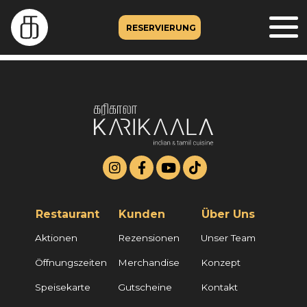
RESERVIERUNG
Restaurant
Kunden
Über Uns
Aktionen
Rezensionen
Unser Team
Öffnungszeiten
Merchandise
Konzept
Speisekarte
Gutscheine
Kontakt