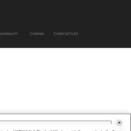
mpressum
Cookies
Datenschutz
✕
Cookie-Einstellungen