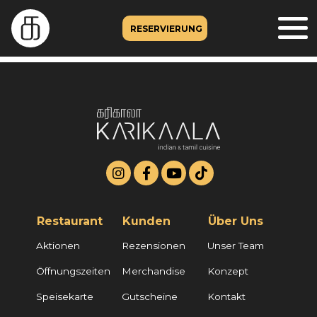
RESERVIERUNG
Restaurant
Kunden
Über Uns
Aktionen
Rezensionen
Unser Team
Öffnungszeiten
Merchandise
Konzept
Speisekarte
Gutscheine
Kontakt