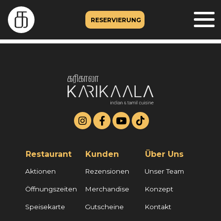
RESERVIERUNG
Restaurant
Kunden
Über Uns
Aktionen
Rezensionen
Unser Team
Öffnungszeiten
Merchandise
Konzept
Speisekarte
Gutscheine
Kontakt