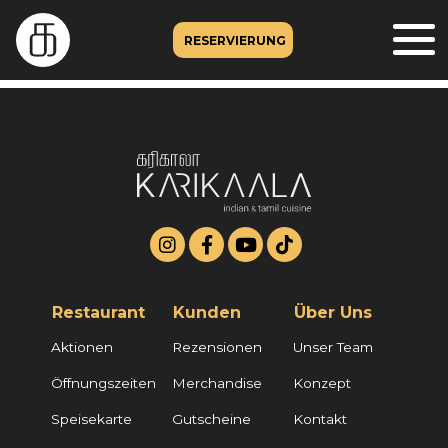
RESERVIERUNG
Restaurant
Kunden
Über Uns
Aktionen
Rezensionen
Unser Team
Öffnungszeiten
Merchandise
Konzept
Speisekarte
Gutscheine
Kontakt