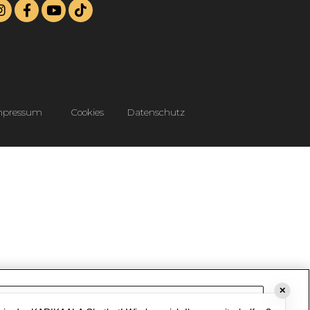
mpressum
Cookies
Datenschutz
✕
Cookie-Einstellungen