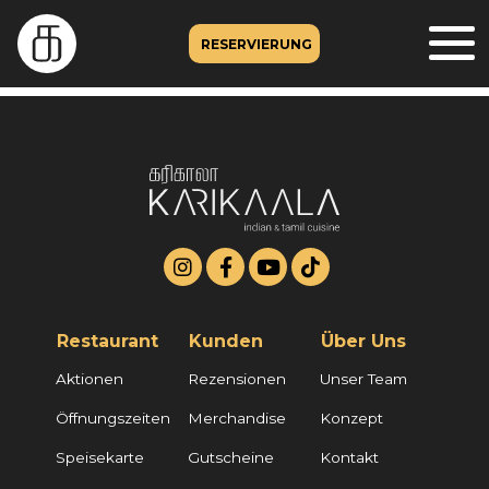
RESERVIERUNG
Restaurant
Kunden
Über Uns
Aktionen
Rezensionen
Unser Team
Öffnungszeiten
Merchandise
Konzept
Speisekarte
Gutscheine
Kontakt