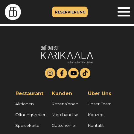
RESERVIERUNG
Restaurant
Kunden
Über Uns
Aktionen
Rezensionen
Unser Team
Öffnungszeiten
Merchandise
Konzept
Speisekarte
Gutscheine
Kontakt